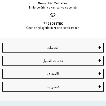
Geniş Ürün Yelpazesi
Binlerce ürün ve kampanya seçeneği
7 / 24 DESTEK
Öneri ve şikayetlerinizi bize iletebilirsiniz.
الخدمات
خدمات العميل
الأصناف
اتصلوا بنا