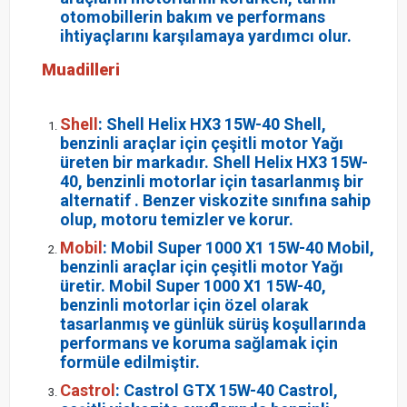
otomobillerin bakım ve performans
ihtiyaçlarını karşılamaya yardımcı olur.
Muadilleri
Shell
: Shell Helix HX3 15W-40 Shell,
benzinli araçlar için çeşitli motor Yağı
üreten bir markadır. Shell Helix HX3 15W-
40, benzinli motorlar için tasarlanmış bir
alternatif . Benzer viskozite sınıfına sahip
olup, motoru temizler ve korur.
Mobil
: Mobil Super 1000 X1 15W-40 Mobil,
benzinli araçlar için çeşitli motor Yağı
üretir. Mobil Super 1000 X1 15W-40,
benzinli motorlar için özel olarak
tasarlanmış ve günlük sürüş koşullarında
performans ve koruma sağlamak için
formüle edilmiştir.
Castrol
: Castrol GTX 15W-40 Castrol,