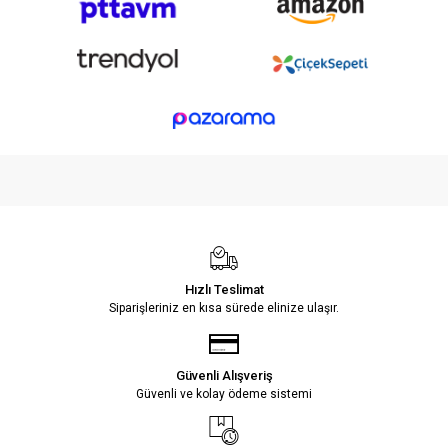
Hızlı Teslimat
Siparişleriniz en kısa sürede elinize ulaşır.
Güvenli Alışveriş
Güvenli ve kolay ödeme sistemi