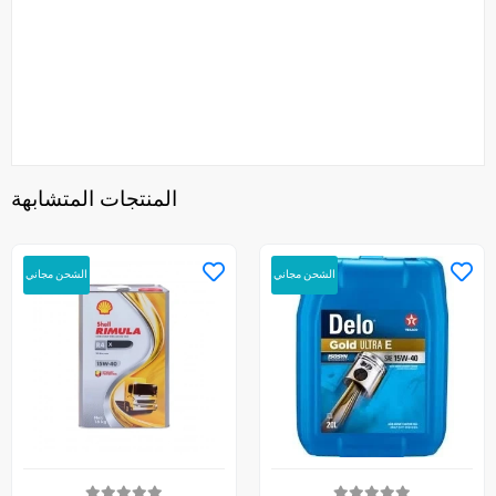
المنتجات المتشابهة
الشحن مجاني
الشحن مجاني