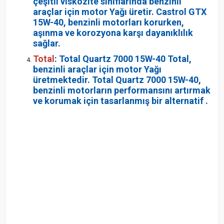
çeşitli viskozite sınıflarında benzinli
araçlar için motor Yağı üretir. Castrol GTX
15W-40, benzinli motorları korurken,
aşınma ve korozyona karşı dayanıklılık
sağlar.
Total
: Total Quartz 7000 15W-40 Total,
benzinli araçlar için motor Yağı
üretmektedir. Total Quartz 7000 15W-40,
benzinli motorların performansını artırmak
ve korumak için tasarlanmış bir alternatif .