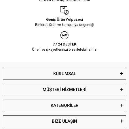
Geniş Ürün Yelpazesi
Binlerce ürün ve kampanya seçeneği
7 / 24 DESTEK
Öneri ve şikayetlerinizi bize iletebilirsiniz.
KURUMSAL
MÜŞTERİ HİZMETLERİ
KATEGORİLER
BİZE ULAŞIN