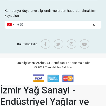
Kampanya, duyuru ve bilgilendirmelerden haberdar olmak için
kayıt olun.
Bizi Takip Edin
Tüm bilgileriniz 256bit SSL Sertifikası ile korunmaktadır.
© 2022
Tüm Hakları Saklıdır
İzmir Yağ Sanayi -
Endüstriyel Yağlar ve