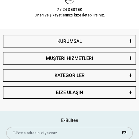
7 / 24 DESTEK
Öneri ve şikayetlerinizi bize iletebilirsiniz.
KURUMSAL
MÜŞTERİ HİZMETLERİ
KATEGORİLER
BİZE ULAŞIN
E-Bülten