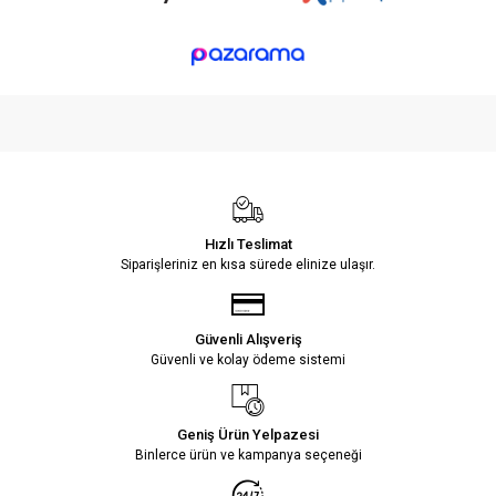
Hızlı Teslimat
Siparişleriniz en kısa sürede elinize ulaşır.
Güvenli Alışveriş
Güvenli ve kolay ödeme sistemi
Geniş Ürün Yelpazesi
Binlerce ürün ve kampanya seçeneği