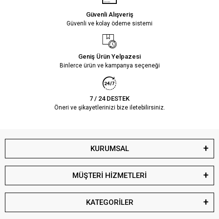
Güvenli Alışveriş
Güvenli ve kolay ödeme sistemi
Geniş Ürün Yelpazesi
Binlerce ürün ve kampanya seçeneği
7 / 24 DESTEK
Öneri ve şikayetlerinizi bize iletebilirsiniz.
KURUMSAL
MÜŞTERİ HİZMETLERİ
KATEGORİLER