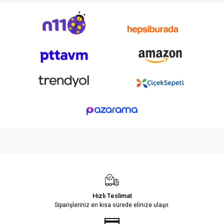
Hızlı Teslimat
Siparişleriniz en kısa sürede elinize ulaşır.