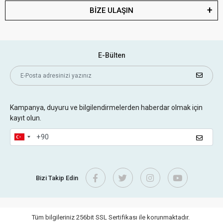
BİZE ULAŞIN
E-Bülten
Kampanya, duyuru ve bilgilendirmelerden haberdar olmak için
kayıt olun.
Bizi Takip Edin
Tüm bilgileriniz 256bit SSL Sertifikası ile korunmaktadır.