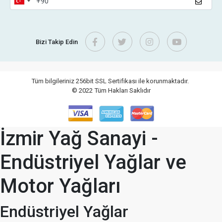
Bizi Takip Edin
Tüm bilgileriniz 256bit SSL Sertifikası ile korunmaktadır.
© 2022
Tüm Hakları Saklıdır
İzmir Yağ Sanayi -
Endüstriyel Yağlar ve
Motor Yağları
Endüstriyel Yağlar