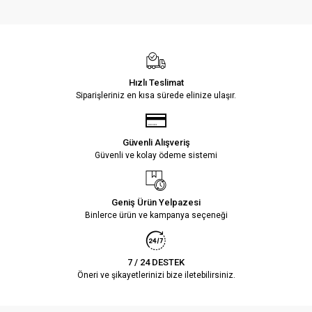
Hızlı Teslimat
Siparişleriniz en kısa sürede elinize ulaşır.
Güvenli Alışveriş
Güvenli ve kolay ödeme sistemi
Geniş Ürün Yelpazesi
Binlerce ürün ve kampanya seçeneği
7 / 24 DESTEK
Öneri ve şikayetlerinizi bize iletebilirsiniz.