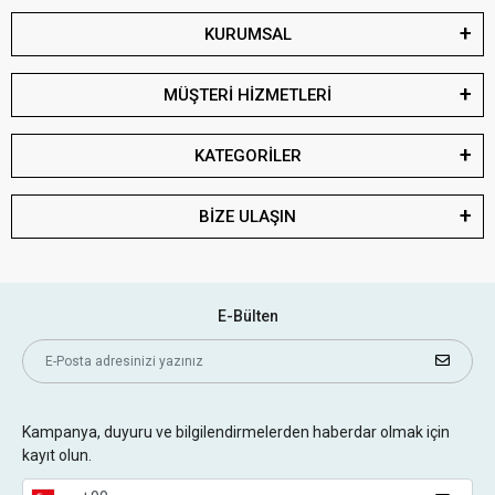
KURUMSAL
MÜŞTERİ HİZMETLERİ
KATEGORİLER
BİZE ULAŞIN
E-Bülten
Kampanya, duyuru ve bilgilendirmelerden haberdar olmak için
kayıt olun.