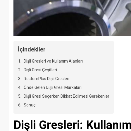
İçindekiler
Dişli Gresleri ve Kullanım Alanları
Dişli Gresi Çeşitleri
RestorePlus Dişli Gresleri
Önde Gelen Dişli Gresi Markaları
Dişli Gresi Seçerken Dikkat Edilmesi Gerekenler
Sonuç
Dişli Gresleri: Kullanım