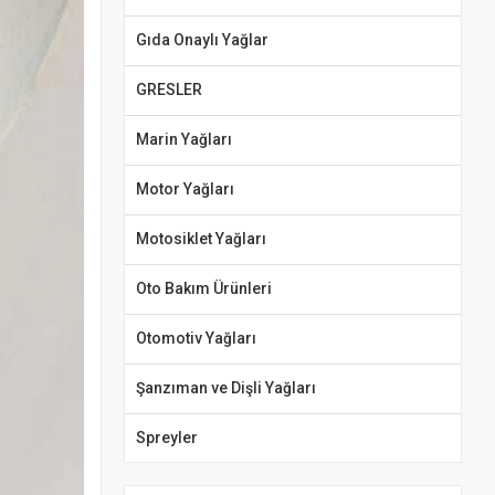
Gıda Onaylı Yağlar
GRESLER
Marin Yağları
Motor Yağları
Motosiklet Yağları
Oto Bakım Ürünleri
Otomotiv Yağları
Şanzıman ve Dişli Yağları
Spreyler