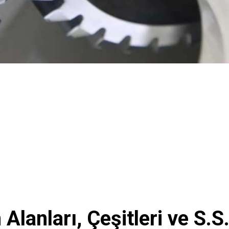
 Alanları, Çeşitleri ve S.S