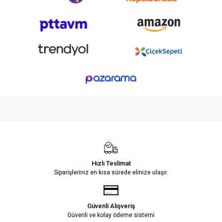
Hızlı Teslimat
Siparişleriniz en kısa sürede elinize ulaşır.
Güvenli Alışveriş
Güvenli ve kolay ödeme sistemi