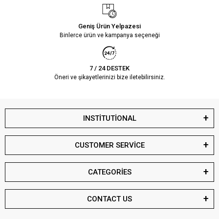
Geniş Ürün Yelpazesi
Binlerce ürün ve kampanya seçeneği
7 / 24 DESTEK
Öneri ve şikayetlerinizi bize iletebilirsiniz.
INSTİTUTİONAL
CUSTOMER SERVİCE
CATEGORİES
CONTACT US