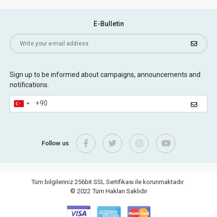
E-Bulletin
Sign up to be informed about campaigns, announcements and
notifications.
Follow us
Tüm bilgileriniz 256bit SSL Sertifikası ile korunmaktadır.
© 2022
Tüm Hakları Saklıdır