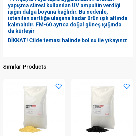
yapışma süresi kullanılan UV ampulün verdiği
ışığın dalga boyuna bağlıdır. Bu nedenle,
istenilen sertliğe ulaşana kadar ürün ışık altında
kalmalıdır. FM-60 ayrıca doğal güneş ışığında
da kürleşir
DİKKAT! Cilde teması halinde bol su ile yıkayınız
Similar Products