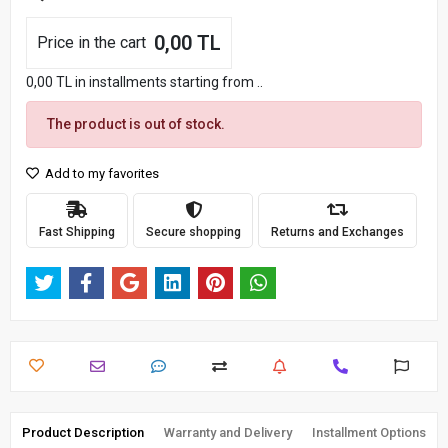
0,00 TL
Price in the cart
0,00 TL in installments starting from ..
The product is out of stock.
Add to my favorites
Fast Shipping
Secure shopping
Returns and Exchanges
Product Description
Warranty and Delivery
Installment Options