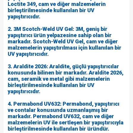
Loctite 349, cam ve diğer malzemelerin
birleştirilmesinde kullanılan bir UV
yapıştırıcıdır.
2. 3M Scotch-Weld UV Gel: 3M, geniş bir
yapıştırıcı ürün yelpazesine sahip olan bir
markadır. Scotch-Weld UV Gel, cam ve diğer
malzemelerin yapıştırılması için kullanılan bir
UV yapıştırıcıdır.
3. Araldite 2026: Araldite, güçlü yapıştırıcılar
konusunda bilinen bir markadır. Araldite 2026,
cam, seramik ve metal gibi malzemelerin
birleştirilmesinde kullanılan bir UV
yapıştırıcıdır.
4. Permabond UV632: Permabond, yapıştırıcı
ve contalar konusunda uzmanlaşmış bir
markadır. Permabond UV632, cam ve diğer
malzemelerin UV ile sertleşen bir yapıştırıcıyla
birleştirilmesinde kullanılan bir üründür.