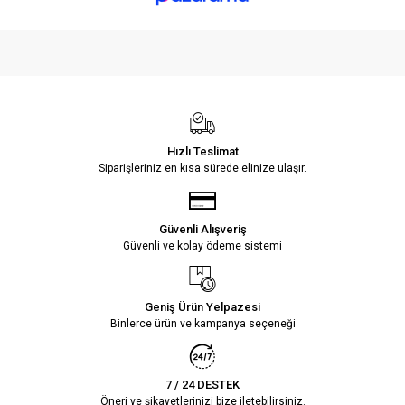
Hızlı Teslimat
Siparişleriniz en kısa sürede elinize ulaşır.
Güvenli Alışveriş
Güvenli ve kolay ödeme sistemi
Geniş Ürün Yelpazesi
Binlerce ürün ve kampanya seçeneği
7 / 24 DESTEK
Öneri ve şikayetlerinizi bize iletebilirsiniz.