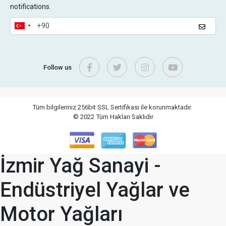
notifications.
Follow us
Tüm bilgileriniz 256bit SSL Sertifikası ile korunmaktadır.
© 2022
Tüm Hakları Saklıdır
İzmir Yağ Sanayi -
Endüstriyel Yağlar ve
Motor Yağları