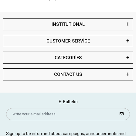
INSTİTUTİONAL
CUSTOMER SERVİCE
CATEGORİES
CONTACT US
E-Bulletin
Sign up to be informed about campaigns, announcements and