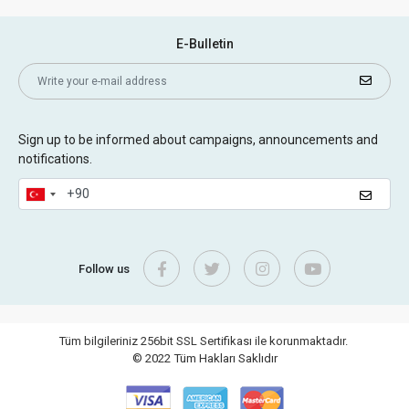
E-Bulletin
Sign up to be informed about campaigns, announcements and
notifications.
Follow us
Tüm bilgileriniz 256bit SSL Sertifikası ile korunmaktadır.
© 2022
Tüm Hakları Saklıdır