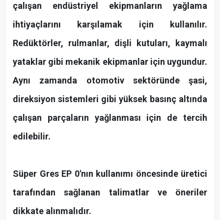
çalışan endüstriyel ekipmanların yağlama
ihtiyaçlarını karşılamak için kullanılır.
Redüktörler, rulmanlar, dişli kutuları, kaymalı
yataklar gibi mekanik ekipmanlar için uygundur.
Aynı zamanda otomotiv sektöründe şasi,
direksiyon sistemleri gibi yüksek basınç altında
çalışan parçaların yağlanması için de tercih
edilebilir.
Süper Gres EP 0'nın kullanımı öncesinde üretici
tarafından sağlanan talimatlar ve öneriler
dikkate alınmalıdır.