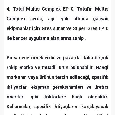
4. Total Multis Complex EP 0: Total'in Multis
Complex serisi, ağır yük altında çalışan
ekipmanlar için Gres sunar ve Süper Gres EP 0
ile benzer uygulama alanlarına sahip .
Bu sadece örneklerdir ve pazarda daha birçok
rakip marka ve muadil ürün bulunabilir. Hangi
markanın veya ürünün tercih edileceği, spesifik
ihtiyaçlar, ekipman gereksinimleri ve üretici
önerileri gibi faktörlere bağlı olacaktır.
Kullanıcılar, spesifik ihtiyaçlarını karşılayacak