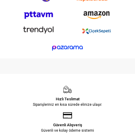
Hızlı Teslimat
Siparişleriniz en kısa sürede elinize ulaşır.
Güvenli Alışveriş
Güvenli ve kolay ödeme sistemi