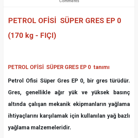
Comments
PETROL OFİSİ SÜPER GRES EP 0
(170 kg - FIÇI)
PETROL OFİSİ SÜPER GRES EP 0
tanımı
Petrol Ofisi Süper Gres EP 0, bir gres türüdür.
Gres, genellikle ağır yük ve yüksek basınç
altında çalışan mekanik ekipmanların yağlama
ihtiyaçlarını karşılamak için kullanılan yağ bazlı
yağlama malzemeleridir.