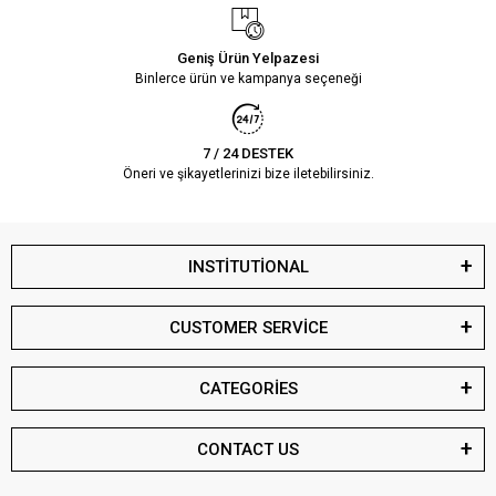
Geniş Ürün Yelpazesi
Binlerce ürün ve kampanya seçeneği
7 / 24 DESTEK
Öneri ve şikayetlerinizi bize iletebilirsiniz.
INSTİTUTİONAL
CUSTOMER SERVİCE
CATEGORİES
CONTACT US