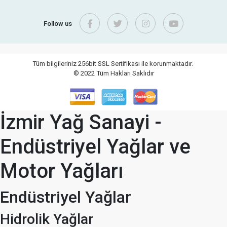
Follow us
Tüm bilgileriniz 256bit SSL Sertifikası ile korunmaktadır.
© 2022
Tüm Hakları Saklıdır
İzmir Yağ Sanayi -
Endüstriyel Yağlar ve
Motor Yağları
Endüstriyel Yağlar
Hidrolik Yağlar