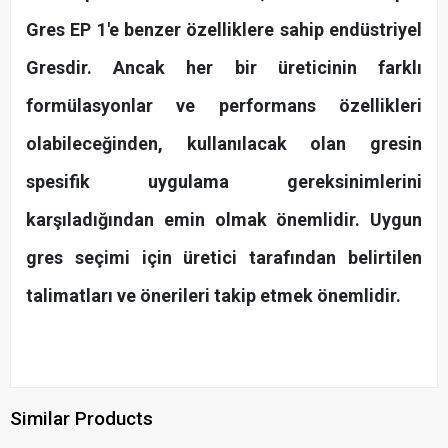
Gres EP 1'e benzer özelliklere sahip endüstriyel
Gresdir. Ancak her bir üreticinin farklı
formülasyonlar ve performans özellikleri
olabileceğinden, kullanılacak olan gresin
spesifik uygulama gereksinimlerini
karşıladığından emin olmak önemlidir. Uygun
gres seçimi için üretici tarafından belirtilen
talimatları ve önerileri takip etmek önemlidir.
Similar Products