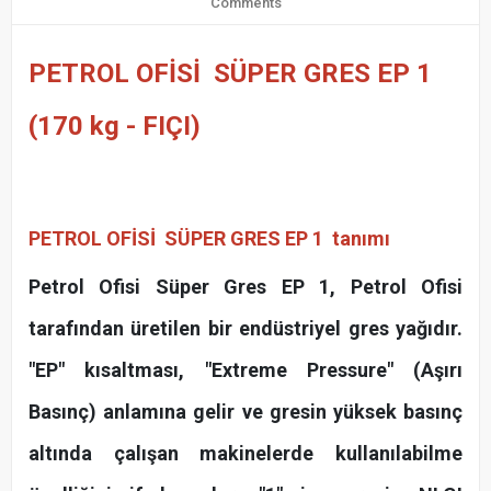
Comments
PETROL OFİSİ SÜPER GRES EP 1
(170 kg - FIÇI)
PETROL OFİSİ SÜPER GRES EP 1
tanımı
Petrol Ofisi Süper Gres EP 1, Petrol Ofisi
tarafından üretilen bir endüstriyel gres yağıdır.
"EP" kısaltması, "Extreme Pressure" (Aşırı
Basınç) anlamına gelir ve gresin yüksek basınç
altında çalışan makinelerde kullanılabilme