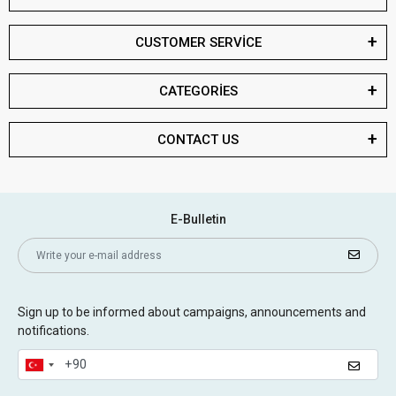
CUSTOMER SERVİCE
CATEGORİES
CONTACT US
E-Bulletin
Sign up to be informed about campaigns, announcements and
notifications.