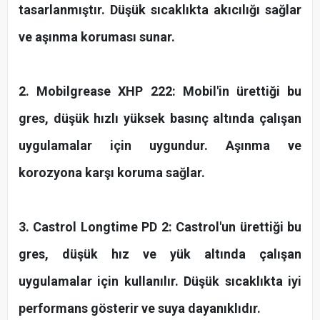
tasarlanmıştır. Düşük sıcaklıkta akıcılığı sağlar
ve aşınma koruması sunar.
2. Mobilgrease XHP 222: Mobil'in ürettiği bu
gres, düşük hızlı yüksek basınç altında çalışan
uygulamalar için uygundur. Aşınma ve
korozyona karşı koruma sağlar.
3. Castrol Longtime PD 2: Castrol'un ürettiği bu
gres, düşük hız ve yük altında çalışan
uygulamalar için kullanılır. Düşük sıcaklıkta iyi
performans gösterir ve suya dayanıklıdır.