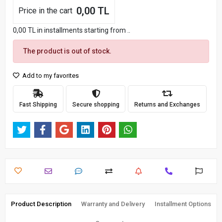
0,00 TL
Price in the cart
0,00 TL in installments starting from ..
The product is out of stock.
Add to my favorites
Fast Shipping
Secure shopping
Returns and Exchanges
Product Description
Warranty and Delivery
Installment Options