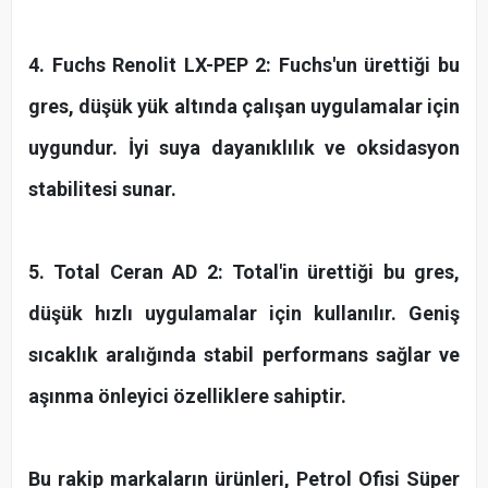
4. Fuchs Renolit LX-PEP 2: Fuchs'un ürettiği bu
gres, düşük yük altında çalışan uygulamalar için
uygundur. İyi suya dayanıklılık ve oksidasyon
stabilitesi sunar.
5. Total Ceran AD 2: Total'in ürettiği bu gres,
düşük hızlı uygulamalar için kullanılır. Geniş
sıcaklık aralığında stabil performans sağlar ve
aşınma önleyici özelliklere sahiptir.
Bu rakip markaların ürünleri, Petrol Ofisi Süper