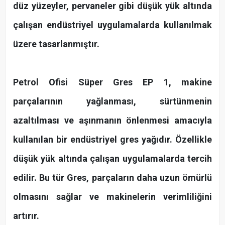
düz yüzeyler, pervaneler gibi düşük yük altında
çalışan endüstriyel uygulamalarda kullanılmak
üzere tasarlanmıştır.
Petrol Ofisi Süper Gres EP 1, makine
parçalarının yağlanması, sürtünmenin
azaltılması ve aşınmanın önlenmesi amacıyla
kullanılan bir endüstriyel gres yağıdır. Özellikle
düşük yük altında çalışan uygulamalarda tercih
edilir. Bu tür Gres, parçaların daha uzun ömürlü
olmasını sağlar ve makinelerin verimliliğini
artırır.