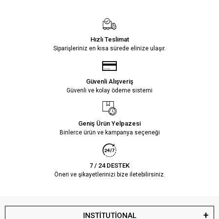
Hızlı Teslimat
Siparişleriniz en kısa sürede elinize ulaşır.
Güvenli Alışveriş
Güvenli ve kolay ödeme sistemi
Geniş Ürün Yelpazesi
Binlerce ürün ve kampanya seçeneği
7 / 24 DESTEK
Öneri ve şikayetlerinizi bize iletebilirsiniz.
INSTİTUTİONAL