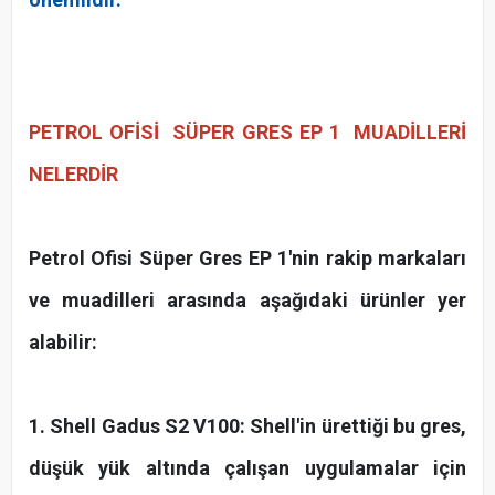
PETROL OFİSİ SÜPER GRES EP 1
MUADİLLERİ
NELERDİR
Petrol Ofisi Süper Gres EP 1'nin rakip markaları
ve muadilleri arasında aşağıdaki ürünler yer
alabilir:
1. Shell Gadus S2 V100: Shell'in ürettiği bu gres,
düşük yük altında çalışan uygulamalar için