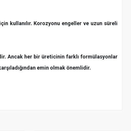
için kullanılır. Korozyonu engeller ve uzun süreli
ir. Ancak her bir üreticinin farklı formülasyonlar
 karşıladığından emin olmak önemlidir.