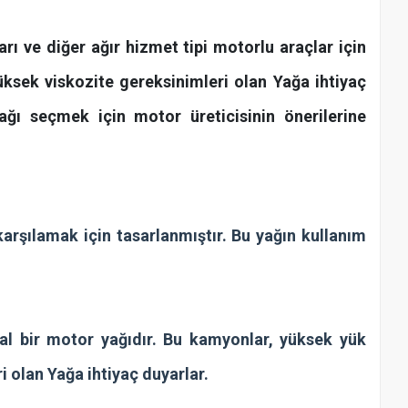
rı ve diğer ağır hizmet tipi motorlu araçlar için
üksek viskozite gereksinimleri olan Yağa ihtiyaç
yağı seçmek için motor üreticisinin önerilerine
karşılamak için tasarlanmıştır. Bu yağın kullanım
al bir motor yağıdır. Bu kamyonlar, yüksek yük
i olan Yağa ihtiyaç duyarlar.