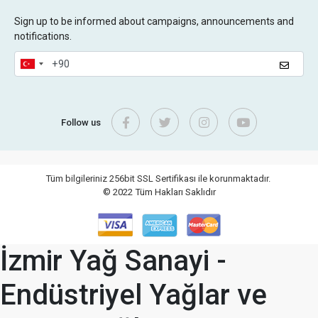
Sign up to be informed about campaigns, announcements and
notifications.
Follow us
Tüm bilgileriniz 256bit SSL Sertifikası ile korunmaktadır.
© 2022
Tüm Hakları Saklıdır
İzmir Yağ Sanayi -
Endüstriyel Yağlar ve