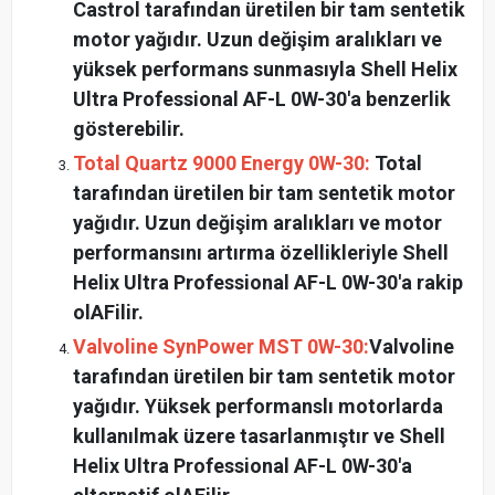
Castrol tarafından üretilen bir tam sentetik
motor yağıdır. Uzun değişim aralıkları ve
yüksek performans sunmasıyla Shell Helix
Ultra Professional AF-L 0W-30'a benzerlik
gösterebilir.
Total Quartz 9000 Energy 0W-30:
Total
tarafından üretilen bir tam sentetik motor
yağıdır. Uzun değişim aralıkları ve motor
performansını artırma özellikleriyle Shell
Helix Ultra Professional AF-L 0W-30'a rakip
olAFilir.
Valvoline SynPower MST 0W-30:
Valvoline
tarafından üretilen bir tam sentetik motor
yağıdır. Yüksek performanslı motorlarda
kullanılmak üzere tasarlanmıştır ve Shell
Helix Ultra Professional AF-L 0W-30'a