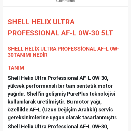
Comments
SHELL HELIX ULTRA
PROFESSIONAL AF-L 0W-30 5LT
SHELL HELİX ULTRA PROFESSİONAL AF-L 0W-
30TANIMI NEDİR
TANIM
Shell Helix Ultra Professional AF-L 0W-30,
yüksek performanslı bir tam sentetik motor
yağıdır. Shell'in gelişmiş PurePlus teknolojisi
kullanılarak üretilmiştir. Bu motor yağı,
özellikle AF-L (Uzun Değişim Aralıklı) servis
gereksinimlerine uygun olarak tasarlanmıştır.
Shell Helix Ultra Professional AF-L 0W-30,