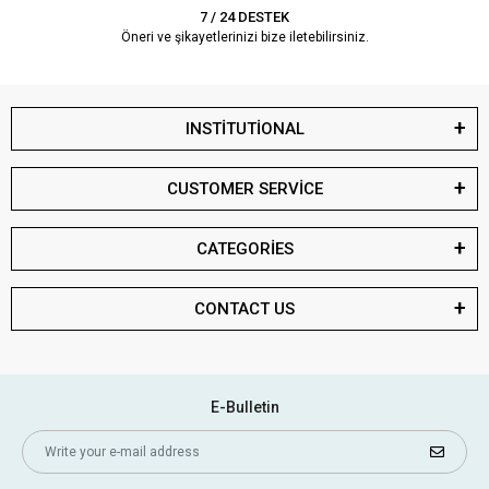
7 / 24 DESTEK
Öneri ve şikayetlerinizi bize iletebilirsiniz.
INSTİTUTİONAL
CUSTOMER SERVİCE
CATEGORİES
CONTACT US
E-Bulletin