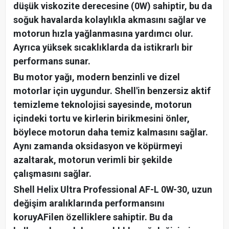
düşük viskozite derecesine (0W) sahiptir, bu da
soğuk havalarda kolaylıkla akmasını sağlar ve
motorun hızla yağlanmasına yardımcı olur.
Ayrıca yüksek sıcaklıklarda da istikrarlı bir
performans sunar.
Bu motor yağı, modern benzinli ve dizel
motorlar için uygundur. Shell'in benzersiz aktif
temizleme teknolojisi sayesinde, motorun
içindeki tortu ve kirlerin birikmesini önler,
böylece motorun daha temiz kalmasını sağlar.
Aynı zamanda oksidasyon ve köpürmeyi
azaltarak, motorun verimli bir şekilde
çalışmasını sağlar.
Shell Helix Ultra Professional AF-L 0W-30, uzun
değişim aralıklarında performansını
koruyAFilen özelliklere sahiptir. Bu da