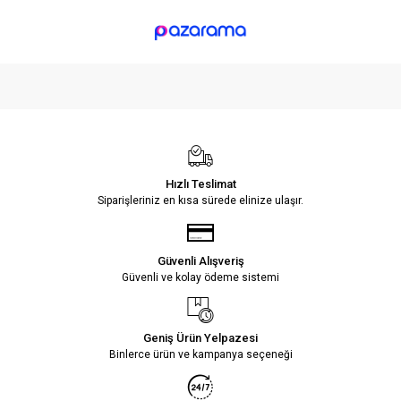
Hızlı Teslimat
Siparişleriniz en kısa sürede elinize ulaşır.
Güvenli Alışveriş
Güvenli ve kolay ödeme sistemi
Geniş Ürün Yelpazesi
Binlerce ürün ve kampanya seçeneği