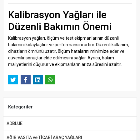
Kalibrasyon Yağları ile
Düzenli Bakımın Önemi
Kalibrasyon yağları, ölçüm ve test ekipmanlarının düzenli
bakımını kolaylaştırır ve performansını artırır. Düzenli kullanım,
cihazların ömrünü uzatır, ölçüm hatalarını minimize eder ve
güvenilir sonuçlar elde edilmesini sağlar. Ayrıca, bakım
maliyetlerini düşürür ve ekipmanların arıza süresini azaltır.
Kategoriler
ADBLUE
AĞIR VASITA ve TİCARİ ARAÇ YAĞLARI