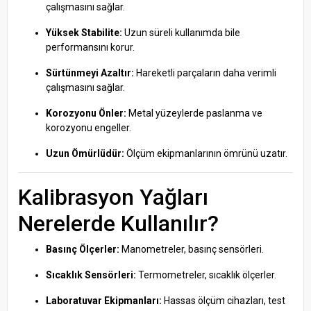
çalışmasını sağlar.
Yüksek Stabilite:
Uzun süreli kullanımda bile
performansını korur.
Sürtünmeyi Azaltır:
Hareketli parçaların daha verimli
çalışmasını sağlar.
Korozyonu Önler:
Metal yüzeylerde paslanma ve
korozyonu engeller.
Uzun Ömürlüdür:
Ölçüm ekipmanlarının ömrünü uzatır.
Kalibrasyon Yağları
Nerelerde Kullanılır?
Basınç Ölçerler:
Manometreler, basınç sensörleri.
Sıcaklık Sensörleri:
Termometreler, sıcaklık ölçerler.
Laboratuvar Ekipmanları:
Hassas ölçüm cihazları, test