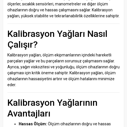
ölçerler, sıcaklık sensörleri, manometreler ve diğer ölçüm
cihazlarının doğru ve hassas çalışmasını sağlar. Kalibrasyon
yağları, yüksek stabilite ve tekrarlanabilirlik özelliklerine sahiptir.
Kalibrasyon Yağları Nasıl
Çalışır?
Kalibrasyon yağları, ölçüm ekipmanlarının içindeki hareketli
parçaları yağlar ve bu parçaların sorunsuz çalışmasını sağlar.
Ayrıca, yağın viskozitesi ve yoğunluğu, ölçüm cihazlarının doğru
çalışması için kritik öneme sahiptir. Kalibrasyon yağları, ölçüm
cihazlarının hassasiyetini artırır ve ölçüm hatalarını minimize
eder.
Kalibrasyon Yağlarının
Avantajları
Hassas Ölçüm:
Ölçüm cihazlarının doğru ve hassas