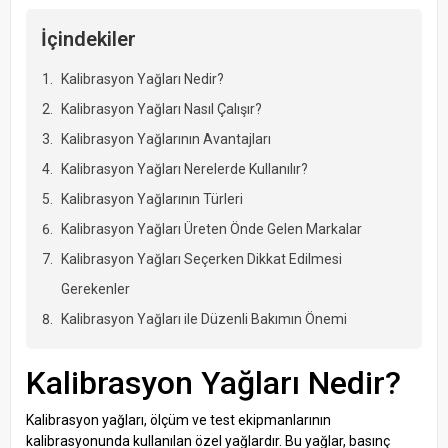
İçindekiler
Kalibrasyon Yağları Nedir?
Kalibrasyon Yağları Nasıl Çalışır?
Kalibrasyon Yağlarının Avantajları
Kalibrasyon Yağları Nerelerde Kullanılır?
Kalibrasyon Yağlarının Türleri
Kalibrasyon Yağları Üreten Önde Gelen Markalar
Kalibrasyon Yağları Seçerken Dikkat Edilmesi
Gerekenler
Kalibrasyon Yağları ile Düzenli Bakımın Önemi
Kalibrasyon Yağları Nedir?
Kalibrasyon yağları, ölçüm ve test ekipmanlarının
kalibrasyonunda kullanılan özel yağlardır. Bu yağlar, basınç