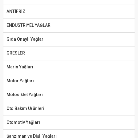
ANTİFRİZ
ENDÜSTRİYEL YAĞLAR
Gıda Onaylı Yağlar
GRESLER
Marin Yağları
Motor Yağları
Motosiklet Yağları
Oto Bakım Ürünleri
Otomotiv Yağları
Şanzıman ve Dişli Yağları