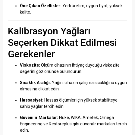
Öne Çıkan Özellikler:
Yerli üretim, uygun fiyat, yüksek
kalite.
Kalibrasyon Yağları
Seçerken Dikkat Edilmesi
Gerekenler
Viskozite:
Ölçüm cihazının ihtiyaç duyduğu viskozite
değerini göz önünde bulundurun.
Sıcaklık Aralığı:
Yağın, cihazın çalışma sıcaklığına uygun
olmasına dikkat edin.
Hassasiyet:
Hassas ölçümler için yüksek stabiliteye
sahip yağlar tercih edin.
Güvenilir Markalar:
Fluke, WIKA, Ametek, Omega
Engineering ve Restoreplus gibi güvenilir markaları tercih
edin.