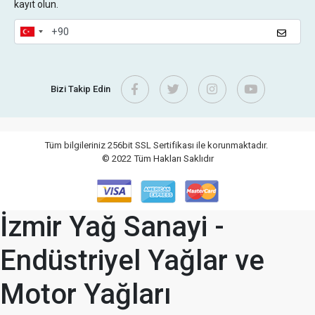
kayıt olun.
Bizi Takip Edin
Tüm bilgileriniz 256bit SSL Sertifikası ile korunmaktadır.
© 2022
Tüm Hakları Saklıdır
İzmir Yağ Sanayi -
Endüstriyel Yağlar ve
Motor Yağları