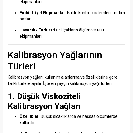
ekipmanları.
Endüstriyel Ekipmanlar:
Kalite kontrol sistemleri, üretim
hatları.
Havacılık Endüstrisi:
Uçakların ölçüm ve test
ekipmanları.
Kalibrasyon Yağlarının
Türleri
Kalibrasyon yağları, kullanım alanlarına ve özelliklerine göre
farklı türlere ayrılır. İşte en yaygın kalibrasyon yağı türleri:
1. Düşük Viskoziteli
Kalibrasyon Yağları
Özellikler:
Düşük sıcaklıklarda ve hassas ölçümlerde
kullanılır.