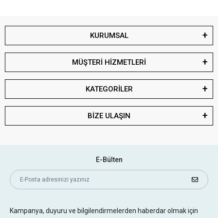
KURUMSAL
MÜŞTERİ HİZMETLERİ
KATEGORİLER
BİZE ULAŞIN
E-Bülten
Kampanya, duyuru ve bilgilendirmelerden haberdar olmak için