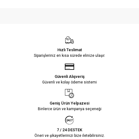
Hızlı Teslimat
Siparişleriniz en kısa sürede elinize ulaşır.
Güvenli Alışveriş
Güvenli ve kolay ödeme sistemi
Geniş Ürün Yelpazesi
Binlerce ürün ve kampanya seçeneği
7 / 24 DESTEK
Öneri ve şikayetlerinizi bize iletebilirsiniz.