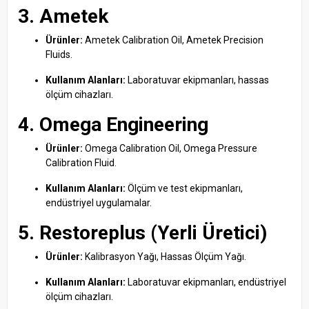
3. Ametek
Ürünler:
Ametek Calibration Oil, Ametek Precision
Fluids.
Kullanım Alanları:
Laboratuvar ekipmanları, hassas
ölçüm cihazları.
4. Omega Engineering
Ürünler:
Omega Calibration Oil, Omega Pressure
Calibration Fluid.
Kullanım Alanları:
Ölçüm ve test ekipmanları,
endüstriyel uygulamalar.
5. Restoreplus (Yerli Üretici)
Ürünler:
Kalibrasyon Yağı, Hassas Ölçüm Yağı.
Kullanım Alanları:
Laboratuvar ekipmanları, endüstriyel
ölçüm cihazları.