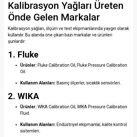
Kalibrasyon Yağları Üreten
Önde Gelen Markalar
Kalibrasyon yağları, ölçüm ve test ekipmanlarında yaygın olarak
kullanılır. Bu alanda öne çıkan bazı markalar ve ürünleri
şunlardır:
1. Fluke
Ürünler:
Fluke Calibration Oil, Fluke Pressure Calibration
Oil.
Kullanım Alanları:
Basınç ölçerler, sıcaklık sensörleri.
2. WIKA
Ürünler:
WIKA Calibration Oil, WIKA Pressure Calibration
Fluid.
Kullanım Alanları:
Endüstriyel ekipmanlar, kalite kontrol
sistemleri.