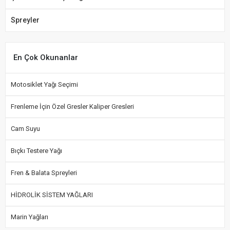
Spreyler
En Çok Okunanlar
Motosiklet Yağı Seçimi
Frenleme İçin Özel Gresler Kaliper Gresleri
Cam Suyu
Bıçkı Testere Yağı
Fren & Balata Spreyleri
HİDROLİK SİSTEM YAĞLARI
Marin Yağları