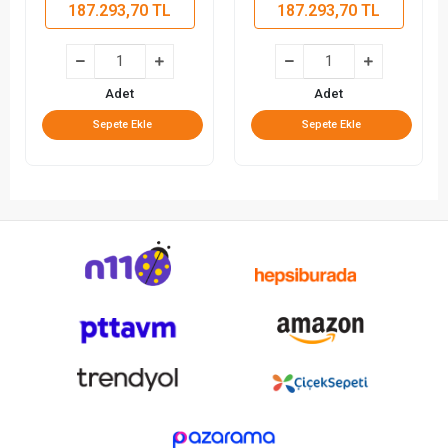
187.293,70 TL
187.293,70 TL
Adet
Adet
Sepete Ekle
Sepete Ekle