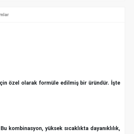
mlar
in özel olarak formüle edilmiş bir üründür. İşte
. Bu kombinasyon, yüksek sıcaklıkta dayanıklılık,