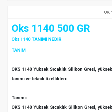
Ürü
Oks 1140 500 GR
Oks 1140
TANIMI NEDİR
TANIM
OKS 1140 Yüksek Sıcaklık Silikon Gresi, yüksek 
tanımı ve teknik özellikleri:
Tanımı:
OKS 1140 Yüksek Sıcaklık Silikon Gresi, yüksek k