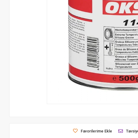
Favorilerime Ekle
Tavsiy