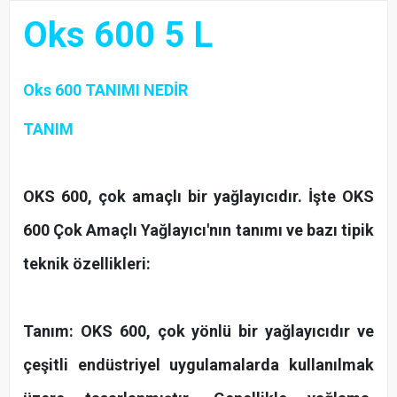
Oks 600 5 L
Oks 600
TANIMI NEDİR
TANIM
OKS 600, çok amaçlı bir yağlayıcıdır. İşte OKS
600 Çok Amaçlı Yağlayıcı'nın tanımı ve bazı tipik
teknik özellikleri:
Tanım: OKS 600, çok yönlü bir yağlayıcıdır ve
çeşitli endüstriyel uygulamalarda kullanılmak