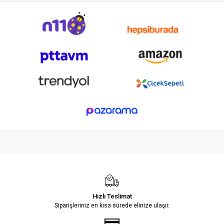
Hızlı Teslimat
Siparişleriniz en kısa sürede elinize ulaşır.