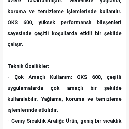
üzere tasarlanmıştır. Genellikle yağlama,
koruma ve temizleme işlemlerinde kullanılır.
OKS 600, yüksek performanslı bileşenleri
sayesinde çeşitli koşullarda etkili bir şekilde
çalışır.
Teknik Özellikler:
- Çok Amaçlı Kullanım: OKS 600, çeşitli
uygulamalarda çok amaçlı bir şekilde
kullanılabilir. Yağlama, koruma ve temizleme
işlemlerinde etkilidir.
- Geniş Sıcaklık Aralığı: Ürün, geniş bir sıcaklık