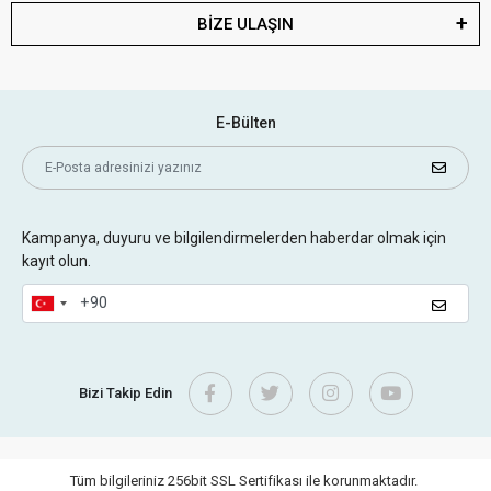
BİZE ULAŞIN
E-Bülten
Kampanya, duyuru ve bilgilendirmelerden haberdar olmak için
kayıt olun.
Bizi Takip Edin
Tüm bilgileriniz 256bit SSL Sertifikası ile korunmaktadır.