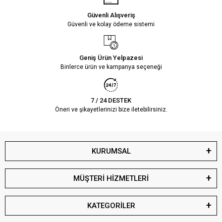
Güvenli Alışveriş
Güvenli ve kolay ödeme sistemi
Geniş Ürün Yelpazesi
Binlerce ürün ve kampanya seçeneği
7 / 24 DESTEK
Öneri ve şikayetlerinizi bize iletebilirsiniz.
KURUMSAL
MÜŞTERİ HİZMETLERİ
KATEGORİLER