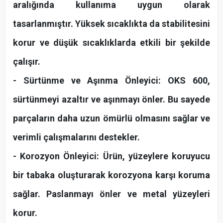
aralığında kullanıma uygun olarak
tasarlanmıştır. Yüksek sıcaklıkta da stabilitesini
korur ve düşük sıcaklıklarda etkili bir şekilde
çalışır.
- Sürtünme ve Aşınma Önleyici: OKS 600,
sürtünmeyi azaltır ve aşınmayı önler. Bu sayede
parçaların daha uzun ömürlü olmasını sağlar ve
verimli çalışmalarını destekler.
- Korozyon Önleyici: Ürün, yüzeylere koruyucu
bir tabaka oluşturarak korozyona karşı koruma
sağlar. Paslanmayı önler ve metal yüzeyleri
korur.