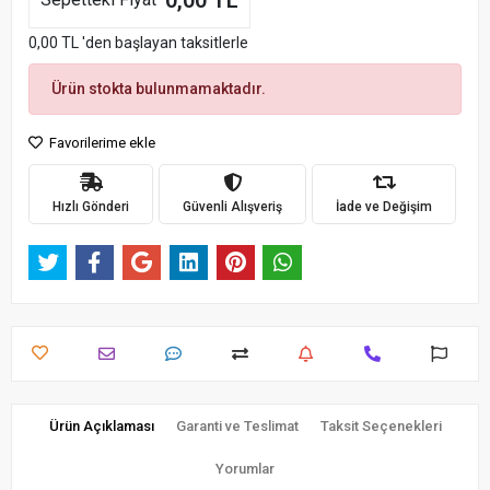
0,00 TL
0,00 TL 'den başlayan taksitlerle
Ürün stokta bulunmamaktadır.
Favorilerime ekle
Hızlı Gönderi
Güvenli Alışveriş
İade ve Değişim
Ürün Açıklaması
Garanti ve Teslimat
Taksit Seçenekleri
Yorumlar