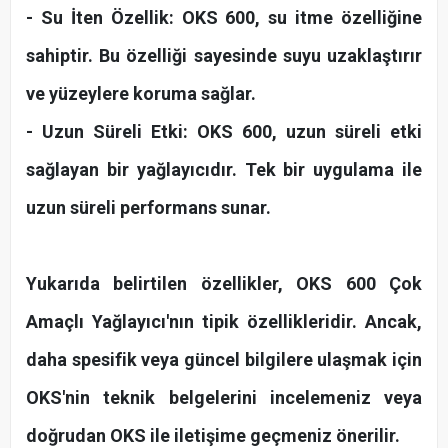
- Su İten Özellik: OKS 600, su itme özelliğine
sahiptir. Bu özelliği sayesinde suyu uzaklaştırır
ve yüzeylere koruma sağlar.
- Uzun Süreli Etki: OKS 600, uzun süreli etki
sağlayan bir yağlayıcıdır. Tek bir uygulama ile
uzun süreli performans sunar.
Yukarıda belirtilen özellikler, OKS 600 Çok
Amaçlı Yağlayıcı'nın tipik özellikleridir. Ancak,
daha spesifik veya güncel bilgilere ulaşmak için
OKS'nin teknik belgelerini incelemeniz veya
doğrudan OKS ile iletişime geçmeniz önerilir.