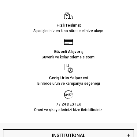
Hızlı Teslimat
Siparişleriniz en kısa sürede elinize ulaşır.
Güvenli Alışveriş
Güvenli ve kolay ödeme sistemi
Geniş Ürün Yelpazesi
Binlerce ürün ve kampanya seçeneği
7 / 24 DESTEK
Öneri ve şikayetlerinizi bize iletebilirsiniz.
INSTİTUTİONAL