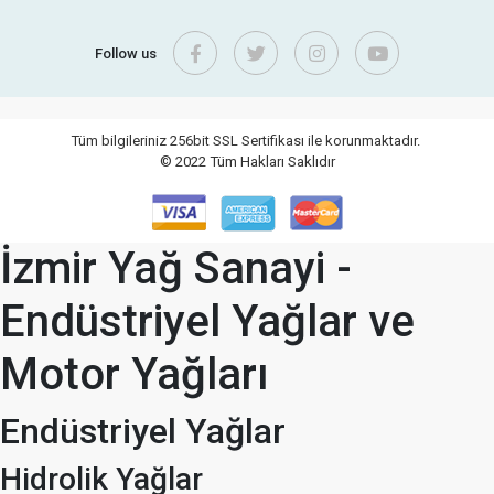
Follow us
Tüm bilgileriniz 256bit SSL Sertifikası ile korunmaktadır.
© 2022
Tüm Hakları Saklıdır
İzmir Yağ Sanayi -
Endüstriyel Yağlar ve
Motor Yağları
Endüstriyel Yağlar
Hidrolik Yağlar