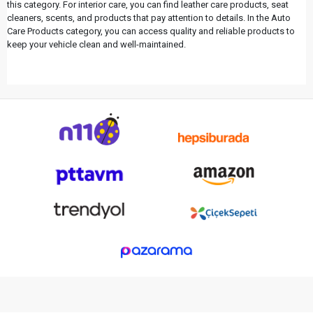
this category. For interior care, you can find leather care products, seat
cleaners, scents, and products that pay attention to details. In the Auto
Care Products category, you can access quality and reliable products to
keep your vehicle clean and well-maintained.