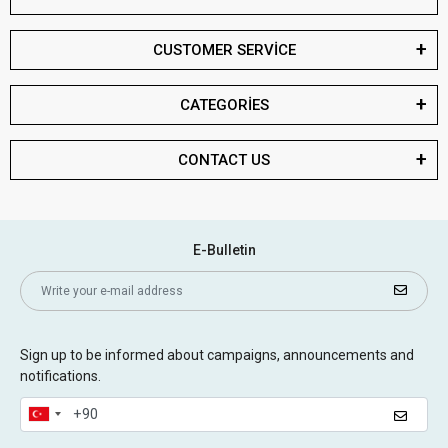
CUSTOMER SERVİCE
CATEGORİES
CONTACT US
E-Bulletin
Sign up to be informed about campaigns, announcements and
notifications.