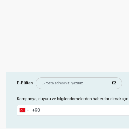
E-Bülten
Kampanya, duyuru ve bilgilendirmelerden haberdar olmak için 