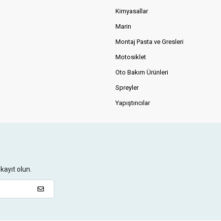
Kimyasallar
Marin
Montaj Pasta ve Gresleri
Motosiklet
Oto Bakım Ürünleri
Spreyler
Yapıştırıcılar
kayıt olun.