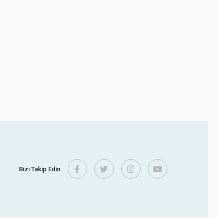
Bizi Takip Edin