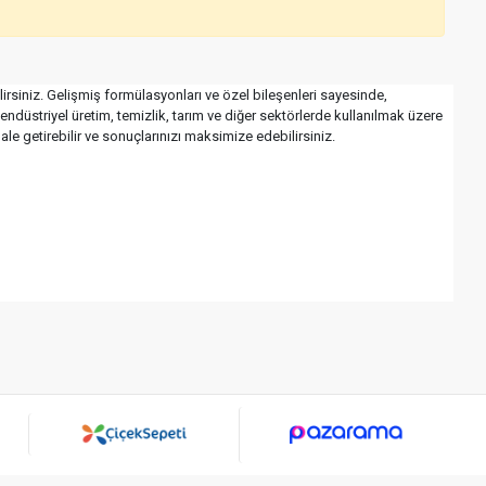
lirsiniz. Gelişmiş formülasyonları ve özel bileşenleri sayesinde,
 endüstriyel üretim, temizlik, tarım ve diğer sektörlerde kullanılmak üzere
 hale getirebilir ve sonuçlarınızı maksimize edebilirsiniz.