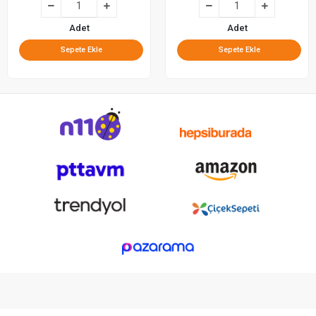
Adet
Adet
Sepete Ekle
Sepete Ekle