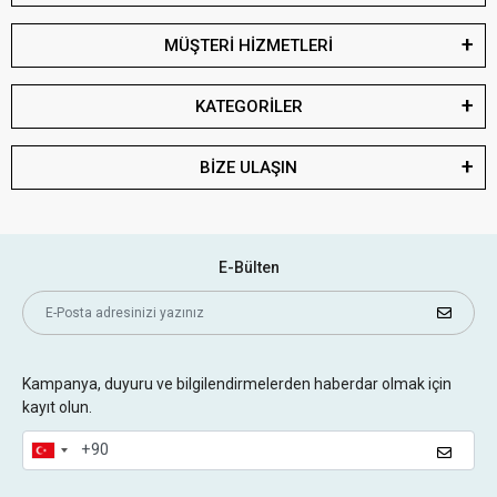
MÜŞTERİ HİZMETLERİ
KATEGORİLER
BİZE ULAŞIN
E-Bülten
Kampanya, duyuru ve bilgilendirmelerden haberdar olmak için
kayıt olun.