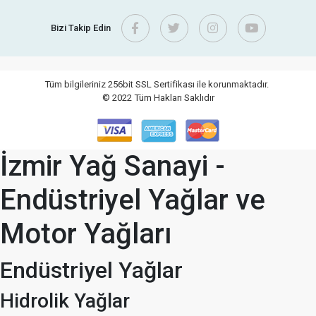
Bizi Takip Edin
Tüm bilgileriniz 256bit SSL Sertifikası ile korunmaktadır.
© 2022
Tüm Hakları Saklıdır
İzmir Yağ Sanayi -
Endüstriyel Yağlar ve
Motor Yağları
Endüstriyel Yağlar
Hidrolik Yağlar