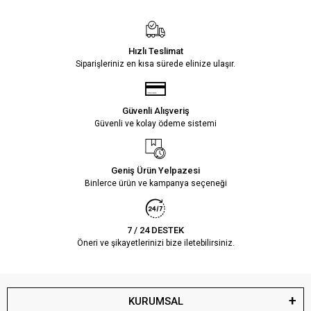
Hızlı Teslimat
Siparişleriniz en kısa sürede elinize ulaşır.
Güvenli Alışveriş
Güvenli ve kolay ödeme sistemi
Geniş Ürün Yelpazesi
Binlerce ürün ve kampanya seçeneği
7 / 24 DESTEK
Öneri ve şikayetlerinizi bize iletebilirsiniz.
KURUMSAL