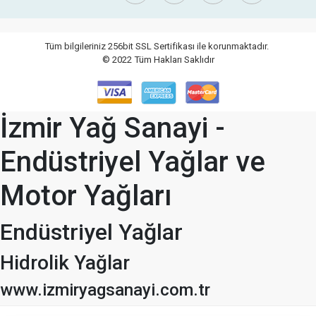
Tüm bilgileriniz 256bit SSL Sertifikası ile korunmaktadır.
© 2022
Tüm Hakları Saklıdır
İzmir Yağ Sanayi -
Endüstriyel Yağlar ve
Motor Yağları
Endüstriyel Yağlar
Hidrolik Yağlar
www.izmiryagsanayi.com.tr