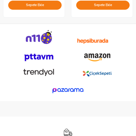
Sepete Ekle
Sepete Ekle