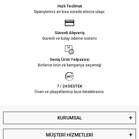
Hızlı Teslimat
Siparişleriniz en kısa sürede elinize ulaşır.
Güvenli Alışveriş
Güvenli ve kolay ödeme sistemi
Geniş Ürün Yelpazesi
Binlerce ürün ve kampanya seçeneği
7 / 24 DESTEK
Öneri ve şikayetlerinizi bize iletebilirsiniz.
KURUMSAL
MÜŞTERİ HİZMETLERİ