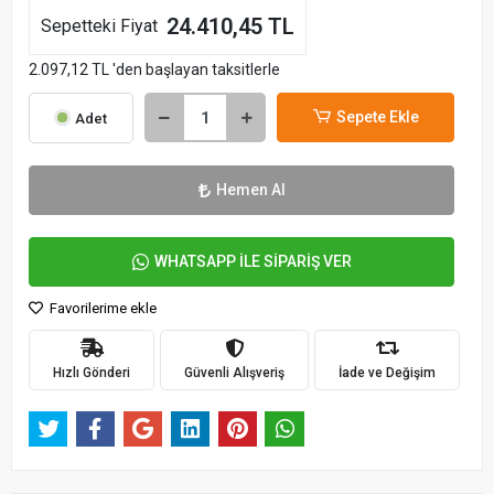
24.410,45 TL
Sepetteki Fiyat
2.097,12 TL 'den başlayan taksitlerle
Sepete Ekle
Adet
Hemen Al
WHATSAPP İLE SİPARİŞ VER
Favorilerime ekle
Hızlı Gönderi
Güvenli Alışveriş
İade ve Değişim