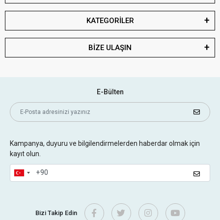
KATEGORİLER
BİZE ULAŞIN
E-Bülten
Kampanya, duyuru ve bilgilendirmelerden haberdar olmak için
kayıt olun.
Bizi Takip Edin