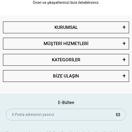
Öneri ve şikayetlerinizi bize iletebilirsiniz.
KURUMSAL
MÜŞTERİ HİZMETLERİ
KATEGORİLER
BİZE ULAŞIN
E-Bülten