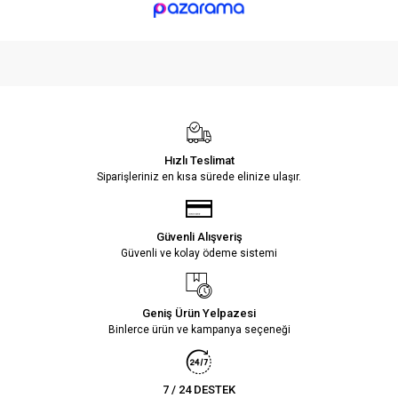
Hızlı Teslimat
Siparişleriniz en kısa sürede elinize ulaşır.
Güvenli Alışveriş
Güvenli ve kolay ödeme sistemi
Geniş Ürün Yelpazesi
Binlerce ürün ve kampanya seçeneği
7 / 24 DESTEK