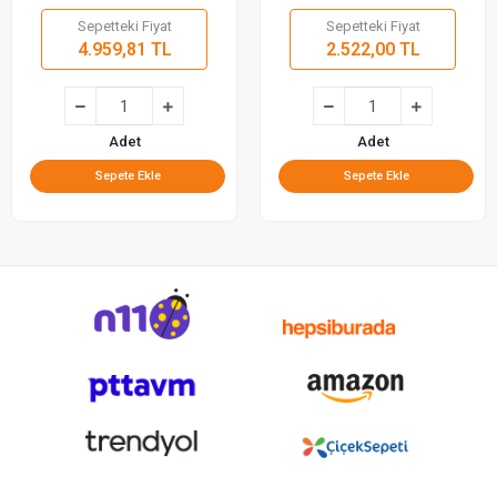
Sepetteki Fiyat
Sepetteki Fiyat
4.959,81 TL
2.522,00 TL
Adet
Adet
Sepete Ekle
Sepete Ekle