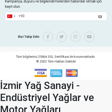
Kampanya, duyuru ve bilgilendirmelerden haberdar olmak için
kayıt olun.
Bizi Takip Edin
Tüm bilgileriniz 256bit SSL Sertifikası ile korunmaktadır.
© 2022
Tüm Hakları Saklıdır
İzmir Yağ Sanayi -
Endüstriyel Yağlar ve
Motor Yağları