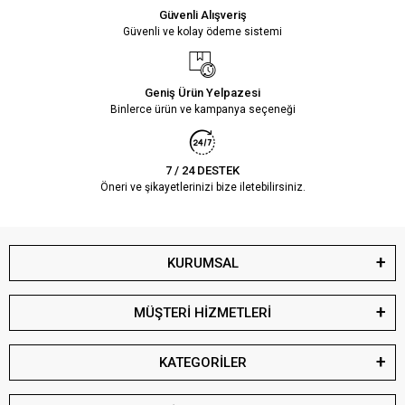
Güvenli Alışveriş
Güvenli ve kolay ödeme sistemi
Geniş Ürün Yelpazesi
Binlerce ürün ve kampanya seçeneği
7 / 24 DESTEK
Öneri ve şikayetlerinizi bize iletebilirsiniz.
KURUMSAL
MÜŞTERİ HİZMETLERİ
KATEGORİLER