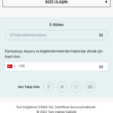
BİZE ULAŞIN
E-Bülten
Kampanya, duyuru ve bilgilendirmelerden haberdar olmak için
kayıt olun.
Bizi Takip Edin
Tüm bilgileriniz 256bit SSL Sertifikası ile korunmaktadır.
© 2022
Tüm Hakları Saklıdır