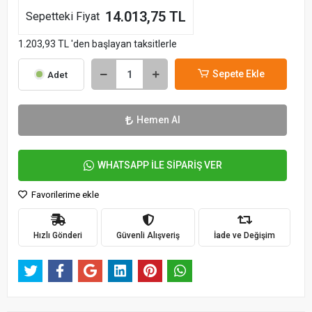
14.013,75 TL
Sepetteki Fiyat
1.203,93 TL 'den başlayan taksitlerle
Sepete Ekle
Adet
Hemen Al
WHATSAPP İLE SİPARİŞ VER
Favorilerime ekle
Hızlı Gönderi
Güvenli Alışveriş
İade ve Değişim