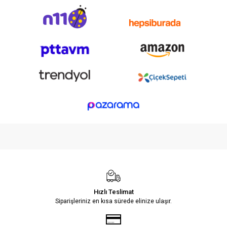
Hızlı Teslimat
Siparişleriniz en kısa sürede elinize ulaşır.