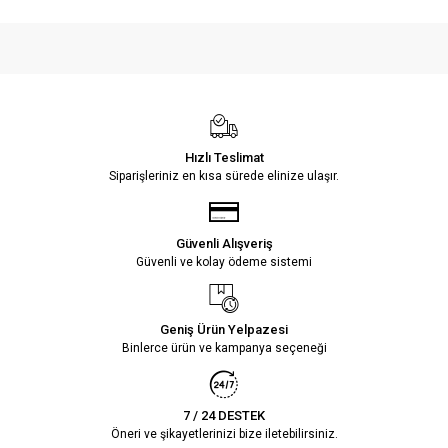
Hızlı Teslimat
Siparişleriniz en kısa sürede elinize ulaşır.
Güvenli Alışveriş
Güvenli ve kolay ödeme sistemi
Geniş Ürün Yelpazesi
Binlerce ürün ve kampanya seçeneği
7 / 24 DESTEK
Öneri ve şikayetlerinizi bize iletebilirsiniz.