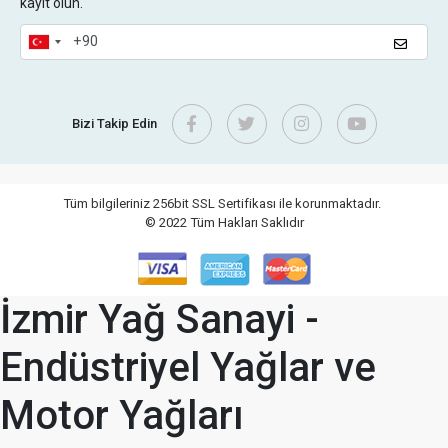
kayıt olun.
Bizi Takip Edin
Tüm bilgileriniz 256bit SSL Sertifikası ile korunmaktadır.
© 2022
Tüm Hakları Saklıdır
İzmir Yağ Sanayi -
Endüstriyel Yağlar ve
Motor Yağları