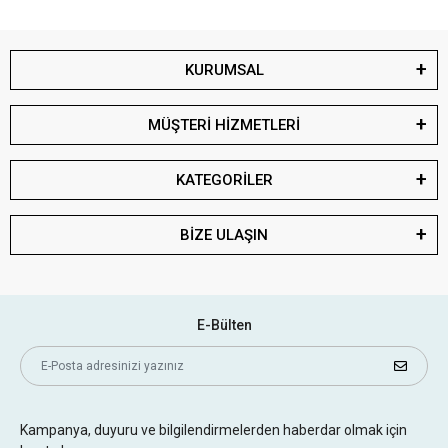
KURUMSAL
MÜŞTERİ HİZMETLERİ
KATEGORİLER
BİZE ULAŞIN
E-Bülten
Kampanya, duyuru ve bilgilendirmelerden haberdar olmak için