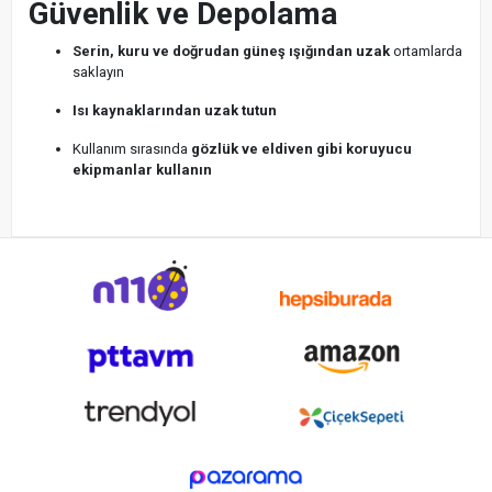
Güvenlik ve Depolama
Serin, kuru ve doğrudan güneş ışığından uzak
ortamlarda
saklayın
Isı kaynaklarından uzak tutun
Kullanım sırasında
gözlük ve eldiven gibi koruyucu
ekipmanlar kullanın