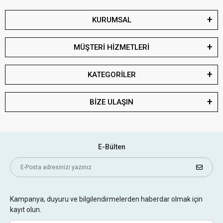
KURUMSAL
MÜŞTERİ HİZMETLERİ
KATEGORİLER
BİZE ULAŞIN
E-Bülten
Kampanya, duyuru ve bilgilendirmelerden haberdar olmak için
kayıt olun.