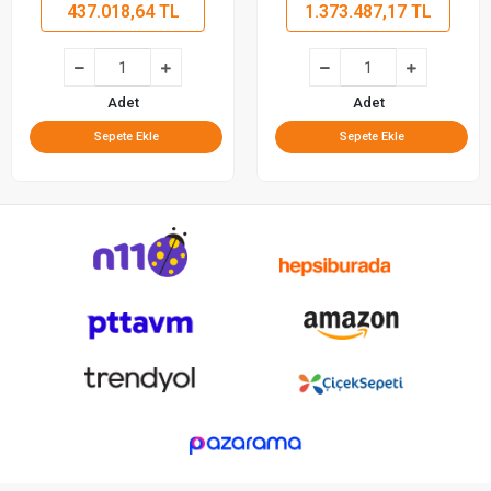
437.018,64 TL
1.373.487,17 TL
Adet
Adet
Sepete Ekle
Sepete Ekle