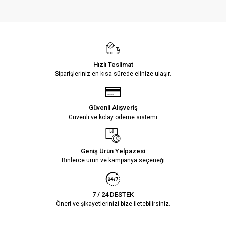
Hızlı Teslimat
Siparişleriniz en kısa sürede elinize ulaşır.
Güvenli Alışveriş
Güvenli ve kolay ödeme sistemi
Geniş Ürün Yelpazesi
Binlerce ürün ve kampanya seçeneği
7 / 24 DESTEK
Öneri ve şikayetlerinizi bize iletebilirsiniz.