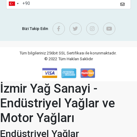
Bizi Takip Edin
Tüm bilgileriniz 256bit SSL Sertifikası ile korunmaktadır.
© 2022
Tüm Hakları Saklıdır
İzmir Yağ Sanayi -
Endüstriyel Yağlar ve
Motor Yağları
Endüstriyel Yağlar