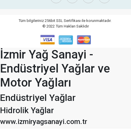
Tüm bilgileriniz 256bit SSL Sertifikası ile korunmaktadır.
© 2022
Tüm Hakları Saklıdır
İzmir Yağ Sanayi -
Endüstriyel Yağlar ve
Motor Yağları
Endüstriyel Yağlar
Hidrolik Yağlar
www.izmiryagsanayi.com.tr