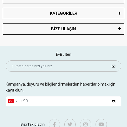
KATEGORİLER
BİZE ULAŞIN
E-Bülten
Kampanya, duyuru ve bilgilendirmelerden haberdar olmak için
kayıt olun.
Bizi Takip Edin