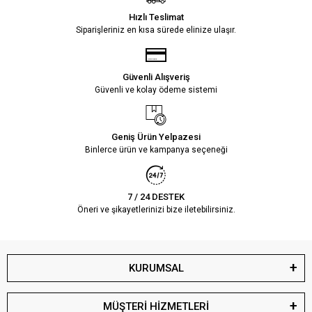
Hızlı Teslimat
Siparişleriniz en kısa sürede elinize ulaşır.
Güvenli Alışveriş
Güvenli ve kolay ödeme sistemi
Geniş Ürün Yelpazesi
Binlerce ürün ve kampanya seçeneği
7 / 24 DESTEK
Öneri ve şikayetlerinizi bize iletebilirsiniz.
KURUMSAL
MÜŞTERİ HİZMETLERİ