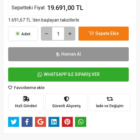
19.691,00 TL
Sepetteki Fiyat
1.691,67 TL 'den başlayan taksitlerle
Sepete Ekle
Adet
Hemen Al
WHATSAPP İLE SİPARİŞ VER
Favorilerime ekle
Hızlı Gönderi
Güvenli Alışveriş
İade ve Değişim