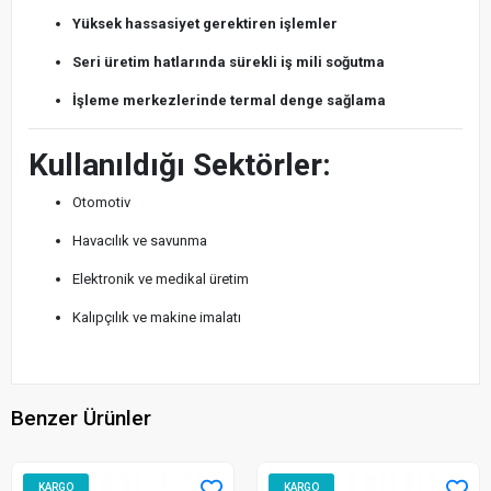
Yüksek hassasiyet gerektiren işlemler
Seri üretim hatlarında sürekli iş mili soğutma
İşleme merkezlerinde termal denge sağlama
Kullanıldığı Sektörler:
Otomotiv
Havacılık ve savunma
Elektronik ve medikal üretim
Kalıpçılık ve makine imalatı
Benzer Ürünler
KARGO
KARGO