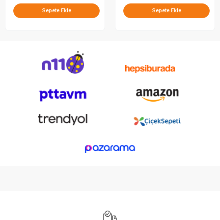
Sepete Ekle
Sepete Ekle