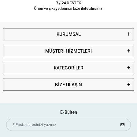
7 / 24 DESTEK
Öneri ve şikayetlerinizi bize iletebilirsiniz.
KURUMSAL
MÜŞTERİ HİZMETLERİ
KATEGORİLER
BİZE ULAŞIN
E-Bülten