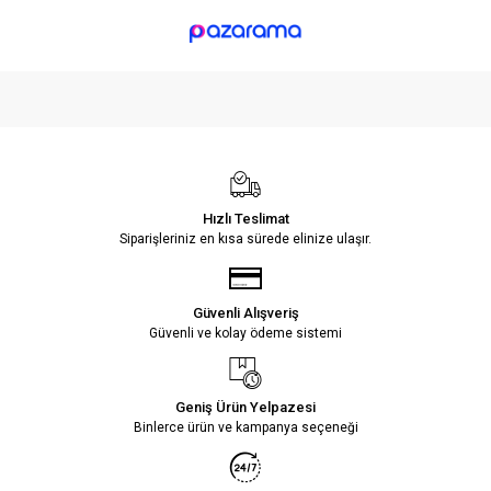
Hızlı Teslimat
Siparişleriniz en kısa sürede elinize ulaşır.
Güvenli Alışveriş
Güvenli ve kolay ödeme sistemi
Geniş Ürün Yelpazesi
Binlerce ürün ve kampanya seçeneği