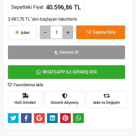
40.596,86 TL
Sepetteki Fiyat
3.487,70 TL 'den başlayan taksitlerle
Sepete Ekle
Adet
Hemen Al
WHATSAPP İLE SİPARİŞ VER
Favorilerime ekle
Hızlı Gönderi
Güvenli Alışveriş
İade ve Değişim