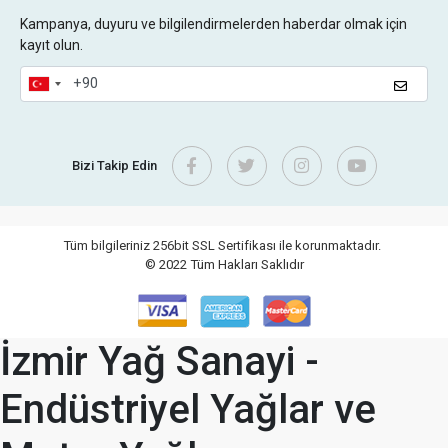
Kampanya, duyuru ve bilgilendirmelerden haberdar olmak için
kayıt olun.
Bizi Takip Edin
Tüm bilgileriniz 256bit SSL Sertifikası ile korunmaktadır.
© 2022
Tüm Hakları Saklıdır
İzmir Yağ Sanayi -
Endüstriyel Yağlar ve