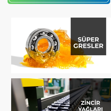
Tüm Gres Seçenekleri