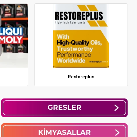
Restoreplus