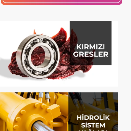
Kırmızı Gresler