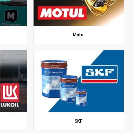
Motul
SKF