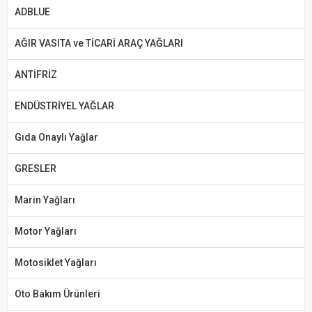
ADBLUE
AĞIR VASITA ve TİCARİ ARAÇ YAĞLARI
ANTİFRİZ
ENDÜSTRİYEL YAĞLAR
Gıda Onaylı Yağlar
GRESLER
Marin Yağları
Motor Yağları
Motosiklet Yağları
Oto Bakım Ürünleri