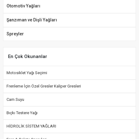
Otomotiv Yağları
Şanzıman ve Dişli Yağları
Spreyler
En Çok Okunanlar
Motosiklet Yağı Seçimi
Frenleme İçin Özel Gresler Kaliper Gresleri
Cam Suyu
Bıçkı Testere Yağı
HİDROLİK SİSTEM YAĞLARI