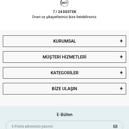
7 / 24 DESTEK
Öneri ve şikayetlerinizi bize iletebilirsiniz.
KURUMSAL
MÜŞTERİ HİZMETLERİ
KATEGORİLER
BİZE ULAŞIN
E-Bülten