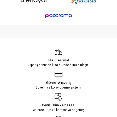
Hızlı Teslimat
Siparişleriniz en kısa sürede elinize ulaşır.
Güvenli Alışveriş
Güvenli ve kolay ödeme sistemi
Geniş Ürün Yelpazesi
Binlerce ürün ve kampanya seçeneği