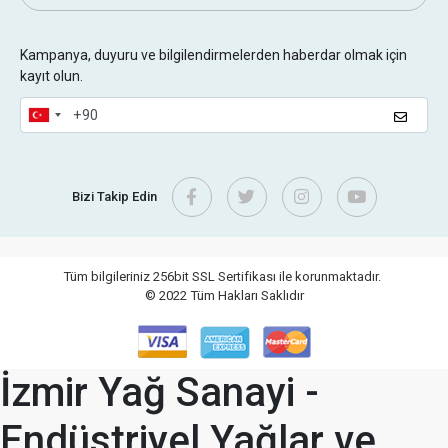
Kampanya, duyuru ve bilgilendirmelerden haberdar olmak için
kayıt olun.
Bizi Takip Edin
Tüm bilgileriniz 256bit SSL Sertifikası ile korunmaktadır.
© 2022
Tüm Hakları Saklıdır
İzmir Yağ Sanayi -
Endüstriyel Yağlar ve