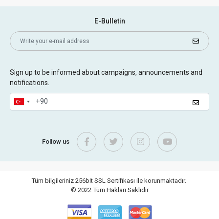
E-Bulletin
Sign up to be informed about campaigns, announcements and
notifications.
Follow us
Tüm bilgileriniz 256bit SSL Sertifikası ile korunmaktadır.
© 2022
Tüm Hakları Saklıdır