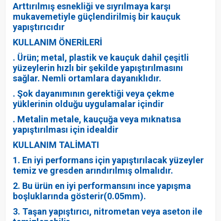
Arttırılmış esnekliği ve sıyrılmaya karşı
mukavemetiyle güçlendirilmiş bir kauçuk
yapıştırıcıdır
KULLANIM ÖNERİLERİ
. Ürün; metal, plastik ve kauçuk dahil çeşitli
yüzeylerin hızlı bir şekilde yapıştırılmasını
sağlar. Nemli ortamlara dayanıklıdır.
. Şok dayanımının gerektiği veya çekme
yüklerinin olduğu uygulamalar içindir
. Metalin metale, kauçuğa veya mıknatısa
yapıştırılması için idealdir
KULLANIM TALİMATI
1. En iyi performans için yapıştırılacak yüzeyler
temiz ve gresden arındırılmış olmalıdır.
2. Bu ürün en iyi performansını ince yapışma
boşluklarında gösterir(0.05mm).
3. Taşan yapıştırıcı, nitrometan veya aseton ile