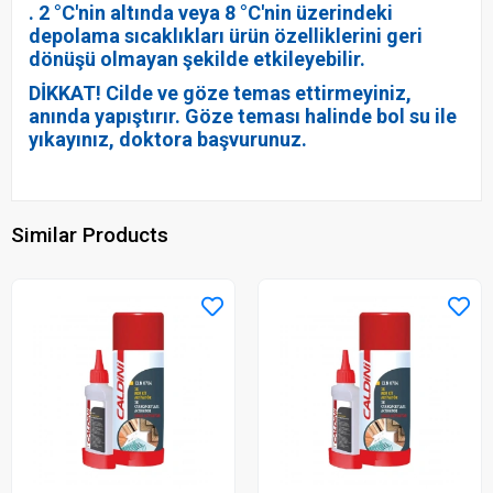
. 2 °C'nin altında veya 8 °C'nin üzerindeki
depolama sıcaklıkları ürün özelliklerini geri
dönüşü olmayan şekilde etkileyebilir.
DİKKAT! Cilde ve göze temas ettirmeyiniz,
anında yapıştırır. Göze teması halinde bol su ile
yıkayınız, doktora başvurunuz.
Similar Products