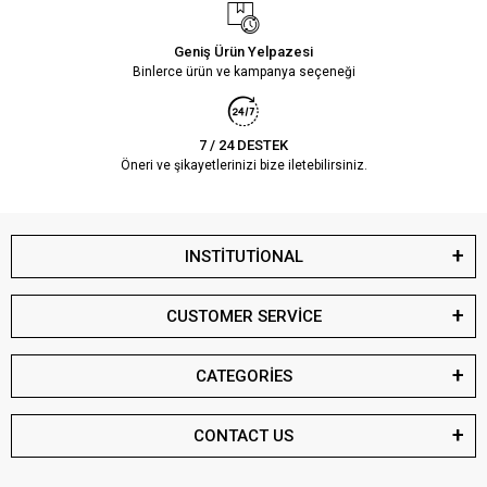
Geniş Ürün Yelpazesi
Binlerce ürün ve kampanya seçeneği
7 / 24 DESTEK
Öneri ve şikayetlerinizi bize iletebilirsiniz.
INSTİTUTİONAL
CUSTOMER SERVİCE
CATEGORİES
CONTACT US