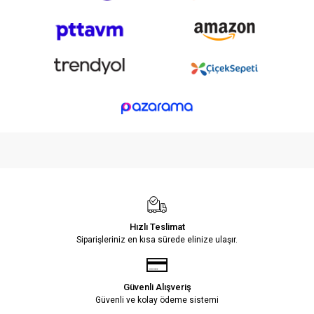
Hızlı Teslimat
Siparişleriniz en kısa sürede elinize ulaşır.
Güvenli Alışveriş
Güvenli ve kolay ödeme sistemi