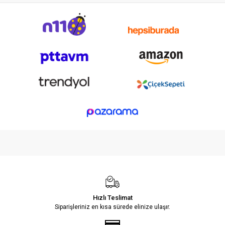
Hızlı Teslimat
Siparişleriniz en kısa sürede elinize ulaşır.