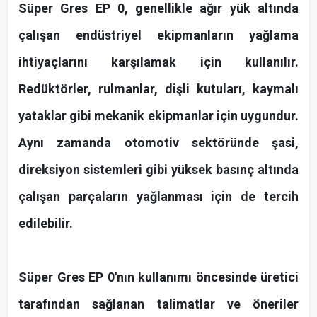
Süper Gres EP 0, genellikle ağır yük altında
çalışan endüstriyel ekipmanların yağlama
ihtiyaçlarını karşılamak için kullanılır.
Redüktörler, rulmanlar, dişli kutuları, kaymalı
yataklar gibi mekanik ekipmanlar için uygundur.
Aynı zamanda otomotiv sektöründe şasi,
direksiyon sistemleri gibi yüksek basınç altında
çalışan parçaların yağlanması için de tercih
edilebilir.
Süper Gres EP 0'nın kullanımı öncesinde üretici
tarafından sağlanan talimatlar ve öneriler