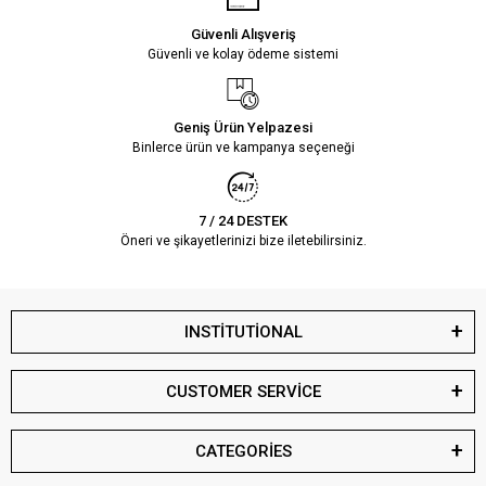
Güvenli Alışveriş
Güvenli ve kolay ödeme sistemi
Geniş Ürün Yelpazesi
Binlerce ürün ve kampanya seçeneği
7 / 24 DESTEK
Öneri ve şikayetlerinizi bize iletebilirsiniz.
INSTİTUTİONAL
CUSTOMER SERVİCE
CATEGORİES