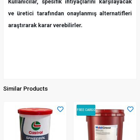
Kullanıcılar, spesifik ihtiyaçlarını karşılayacak
ve üretici tarafından onaylanmış alternatifleri
araştırarak karar verebilirler.
Similar Products
FREE CARGO