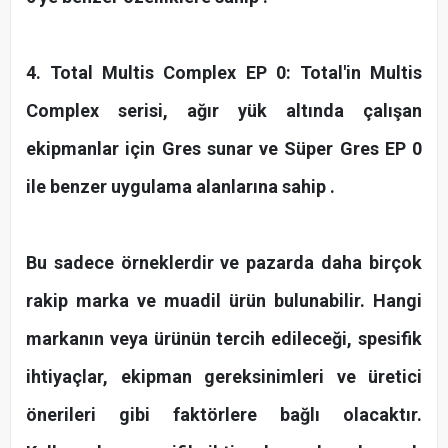
4. Total Multis Complex EP 0: Total'in Multis
Complex serisi, ağır yük altında çalışan
ekipmanlar için Gres sunar ve Süper Gres EP 0
ile benzer uygulama alanlarına sahip .
Bu sadece örneklerdir ve pazarda daha birçok
rakip marka ve muadil ürün bulunabilir. Hangi
markanın veya ürünün tercih edileceği, spesifik
ihtiyaçlar, ekipman gereksinimleri ve üretici
önerileri gibi faktörlere bağlı olacaktır.