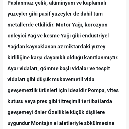
Paslanmaz çelik, alüminyum ve kaplamalı
yüzeyler gibi pasif yüzeyler de dahil tüm
metallerde etkilidir. Motor Yağı, korozyon
önleyici Yağ ve kesme Yağı gibi endüstriyel
Yağdan kaynaklanan az miktardaki yüzey
kirliliğine karşı dayanıklı olduğu kanıtlanmıştır.
Ayar vidaları, gömme başlı vidalar ve tespit
vidaları gibi düşük mukavemetli vida
gevşemezlik ürünleri için idealdir Pompa, vites
kutusu veya pres gibi titreşimli tertibatlarda
gevşemeyi önler Özellikle küçük dişlilere
uygundur Montajın el aletleriyle sökülmesine