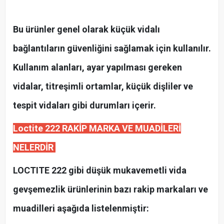
Bu ürünler genel olarak küçük vidalı
bağlantıların güvenliğini sağlamak için kullanılır.
Kullanım alanları, ayar yapılması gereken
vidalar, titreşimli ortamlar, küçük dişliler ve
tespit vidaları gibi durumları içerir.
Loctite 222 RAKİP MARKA VE MUADİLERİ
NELERDİR
LOCTITE 222 gibi düşük mukavemetli vida
gevşemezlik ürünlerinin bazı rakip markaları ve
muadilleri aşağıda listelenmiştir: