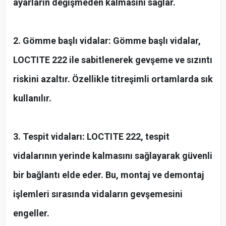
ayarların değişmeden kalmasını sağlar.
2. Gömme başlı vidalar: Gömme başlı vidalar,
LOCTITE 222 ile sabitlenerek gevşeme ve sızıntı
riskini azaltır. Özellikle titreşimli ortamlarda sık
kullanılır.
3. Tespit vidaları: LOCTITE 222, tespit
vidalarının yerinde kalmasını sağlayarak güvenli
bir bağlantı elde eder. Bu, montaj ve demontaj
işlemleri sırasında vidaların gevşemesini
engeller.