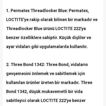
1. Permatex Threadlocker Blue: Permatex,
LOCTITE'ye rakip olarak bilinen bir markadır ve
Threadlocker Blue ürünü LOCTITE 222'ye
benzer özelliklere sahiptir. Küçük dişliler ve
ayar vidaları gibi uygulamalarda kullanılır.
2. Three Bond 1342: Three Bond, vidaların
gevşemesini önlemek ve sabitlemek için
kullanılan ürünler üreten bir markadır. Three
Bond 1342, düşük mukavemetli bir vida
sabitleyici olarak LOCTITE 222'ye benzer