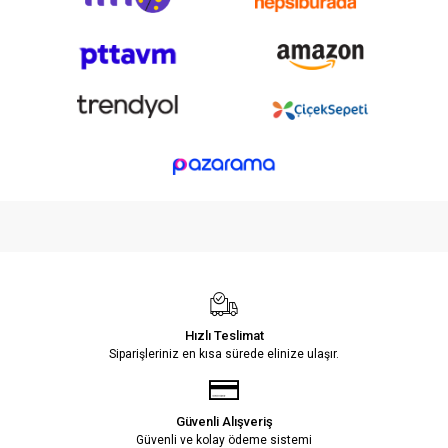
Hızlı Teslimat
Siparişleriniz en kısa sürede elinize ulaşır.
Güvenli Alışveriş
Güvenli ve kolay ödeme sistemi