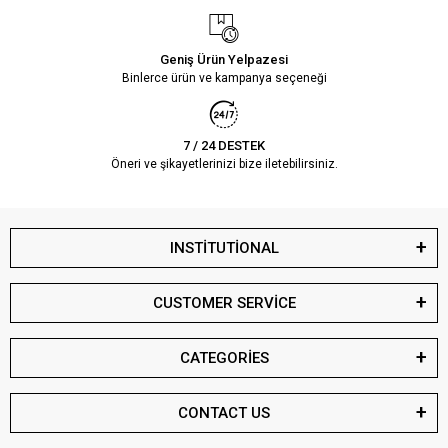
Geniş Ürün Yelpazesi
Binlerce ürün ve kampanya seçeneği
7 / 24 DESTEK
Öneri ve şikayetlerinizi bize iletebilirsiniz.
INSTİTUTİONAL
CUSTOMER SERVİCE
CATEGORİES
CONTACT US