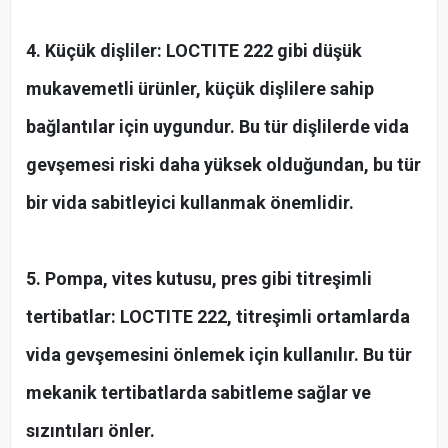
4. Küçük dişliler: LOCTITE 222 gibi düşük
mukavemetli ürünler, küçük dişlilere sahip
bağlantılar için uygundur. Bu tür dişlilerde vida
gevşemesi riski daha yüksek olduğundan, bu tür
bir vida sabitleyici kullanmak önemlidir.
5. Pompa, vites kutusu, pres gibi titreşimli
tertibatlar: LOCTITE 222, titreşimli ortamlarda
vida gevşemesini önlemek için kullanılır. Bu tür
mekanik tertibatlarda sabitleme sağlar ve
sızıntıları önler.