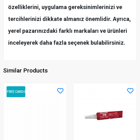
özelliklerini, uygulama gereksinimlerinizi ve
tercihlerinizi dikkate almanız önemlidir. Ayrıca,
yerel pazarınızdaki farklı markaları ve ürünleri
inceleyerek daha fazla seçenek bulabilirsiniz.
Similar Products
FREE CARGO