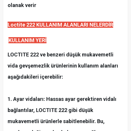
olanak verir
Loctite 222 KULLANIM ALANLARI NELERDİR
KULLANIM YERİ
LOCTITE 222 ve benzeri düşük mukavemetli
vida gevşemezlik ürünlerinin kullanım alanları
aşağıdakileri içerebilir:
1. Ayar vidaları: Hassas ayar gerektiren vidalı
bağlantılar, LOCTITE 222 gibi düşük
mukavemetli ürünlerle sabitlenebilir. Bu,