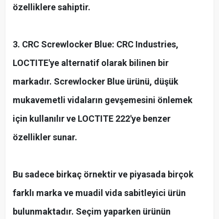
özelliklere sahiptir.
3. CRC Screwlocker Blue: CRC Industries,
LOCTITE'ye alternatif olarak bilinen bir
markadır. Screwlocker Blue ürünü, düşük
mukavemetli vidaların gevşemesini önlemek
için kullanılır ve LOCTITE 222'ye benzer
özellikler sunar.
Bu sadece birkaç örnektir ve piyasada birçok
farklı marka ve muadil vida sabitleyici ürün
bulunmaktadır. Seçim yaparken ürünün