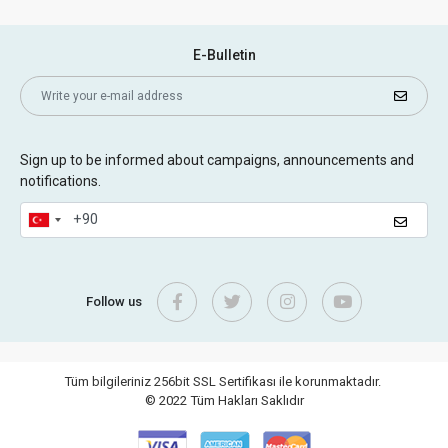
E-Bulletin
Sign up to be informed about campaigns, announcements and
notifications.
Follow us
Tüm bilgileriniz 256bit SSL Sertifikası ile korunmaktadır.
© 2022
Tüm Hakları Saklıdır